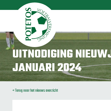
UITNODIGING NIEUW
JANUARI 2024
< Terug naar het nieuws overzicht