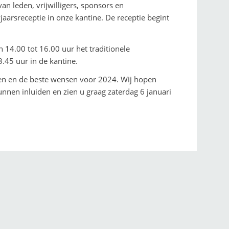
an leden, vrijwilligers, sponsors en
jaarsreceptie in onze kantine. De receptie begint
14.00 tot 16.00 uur het traditionele
.45 uur in de kantine.
agen en de beste wensen voor 2024. Wij hopen
unnen inluiden en zien u graag zaterdag 6 januari