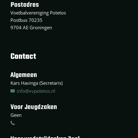
Postadres
Voetbalvereniging Potetos
Postbus 70235
9704 AE Groningen
Contact
Algemeen
Kars Havinga (Secretaris)
info@vvpotetos.nl
Voor Jeugdzaken
Geen