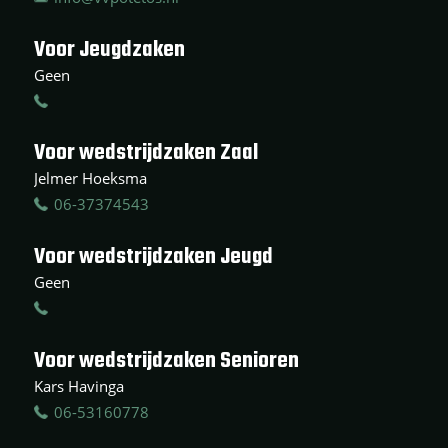
Voor Jeugdzaken
Geen
Voor wedstrijdzaken Zaal
Jelmer Hoeksma
06-37374543
Voor wedstrijdzaken Jeugd
Geen
Voor wedstrijdzaken Senioren
Kars Havinga
06-53160778