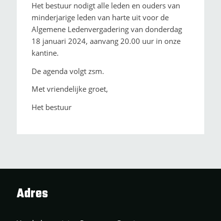
Het bestuur nodigt alle leden en ouders van
minderjarige leden van harte uit voor de
Algemene Ledenvergadering van donderdag
18 januari 2024, aanvang 20.00 uur in onze
kantine.
De agenda volgt zsm.
Met vriendelijke groet,
Het bestuur
Adres