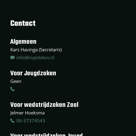
Contact
Algemeen
Kars Havinga (Secretaris)
info@vvpotetos.nl
Voor Jeugdzaken
Geen
Voor wedstrijdzaken Zaal
Jelmer Hoeksma
06-37374543