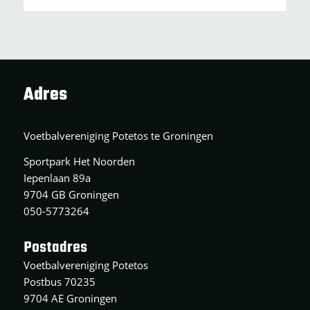
Adres
Voetbalvereniging Potetos te Groningen
Sportpark Het Noorden
Iepenlaan 89a
9704 GB Groningen
050-5773264
Postadres
Voetbalvereniging Potetos
Postbus 70235
9704 AE Groningen