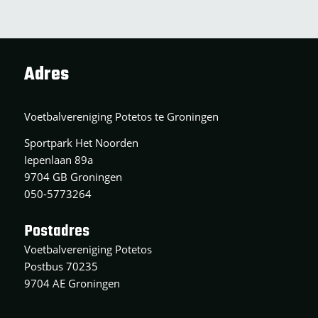
Adres
Voetbalvereniging Potetos te Groningen
Sportpark Het Noorden
Iepenlaan 89a
9704 GB Groningen
050-5773264
Postadres
Voetbalvereniging Potetos
Postbus 70235
9704 AE Groningen