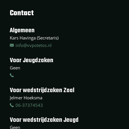
Contact
Algemeen
Kars Havinga (Secretaris)
info@vvpotetos.nl
Voor Jeugdzaken
Geen
Voor wedstrijdzaken Zaal
Jelmer Hoeksma
06-37374543
Voor wedstrijdzaken Jeugd
Geen