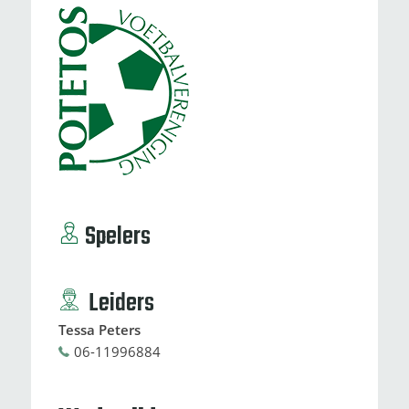
Spelers
Leiders
Tessa Peters
06-11996884