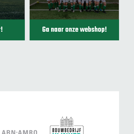
!
Ga naar onze webshop!