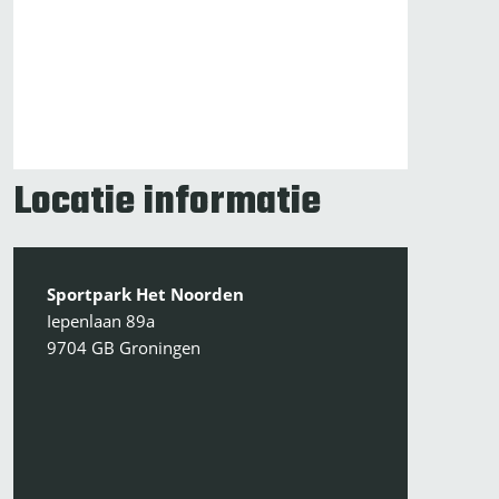
Locatie informatie
Sportpark Het Noorden
Iepenlaan 89a
9704 GB Groningen