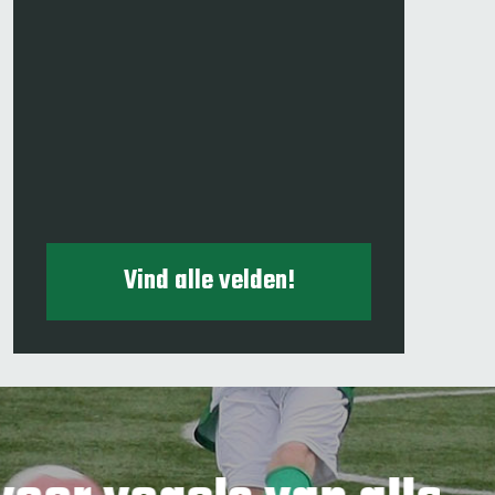
Vind alle velden!