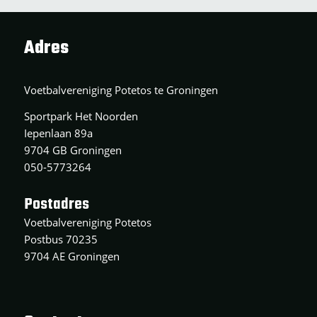
Adres
Voetbalvereniging Potetos te Groningen
Sportpark Het Noorden
Iepenlaan 89a
9704 GB Groningen
050-5773264
Postadres
Voetbalvereniging Potetos
Postbus 70235
9704 AE Groningen