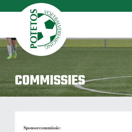
COMMISSIES
Sponsorcommissie: