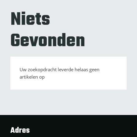
Niets
Gevonden
Uw zoekopdracht leverde helaas geen
artikelen op
Adres