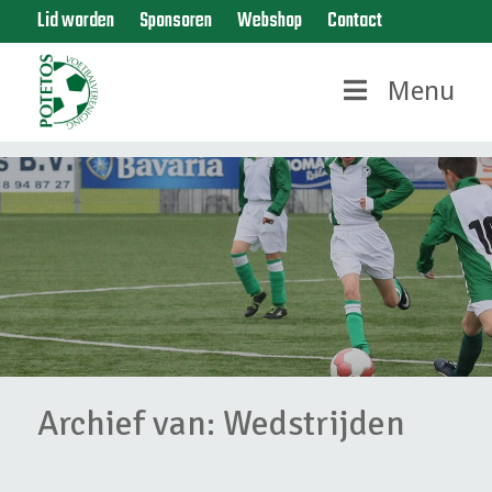
Lid worden
Sponsoren
Webshop
Contact
Menu
Archief van: Wedstrijden