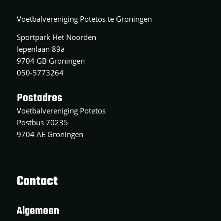
Voetbalvereniging Potetos te Groningen
Sportpark Het Noorden
Iepenlaan 89a
9704 GB Groningen
050-5773264
Postadres
Voetbalvereniging Potetos
Postbus 70235
9704 AE Groningen
Contact
Algemeen