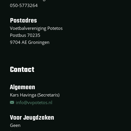
050-5773264
Postadres
Voetbalvereniging Potetos
Postbus 70235
9704 AE Groningen
Contact
Algemeen
Kars Havinga (Secretaris)
info@vvpotetos.nl
Voor Jeugdzaken
Geen