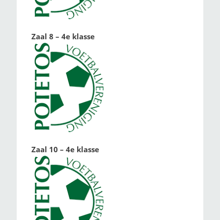
Zaal 8 – 4e klasse
Zaal 10 – 4e klasse