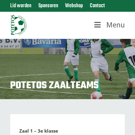
Lid worden
Sponsoren
Webshop
Contact
Menu
POTETOS ZAALTEAMS
Zaal 1 – 3e klasse