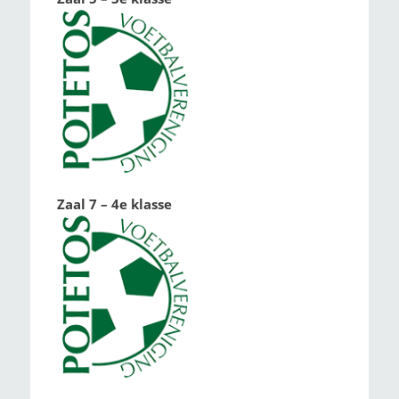
Zaal 7 – 4e klasse