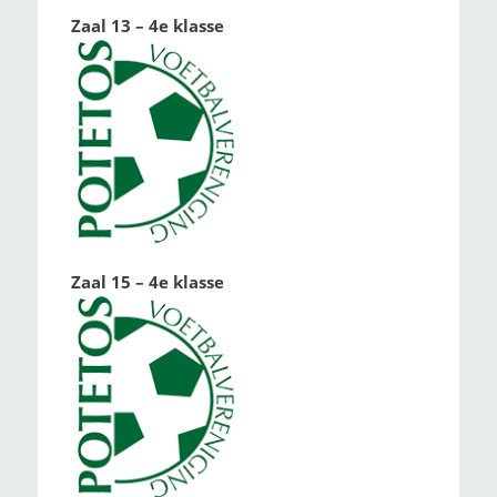
Zaal 13 – 4e klasse
Zaal 15 – 4e klasse