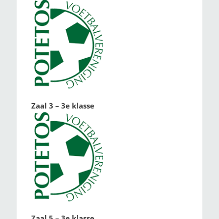
Zaal 3 – 3e klasse
Zaal 5 – 3e klasse