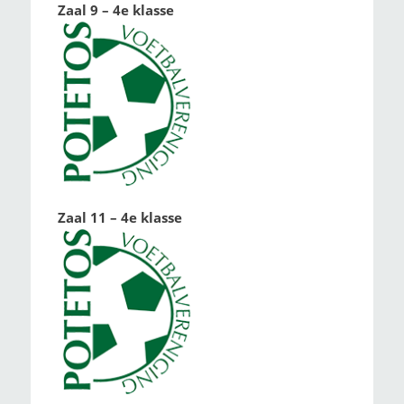
Zaal 9 – 4e klasse
Zaal 11 – 4e klasse