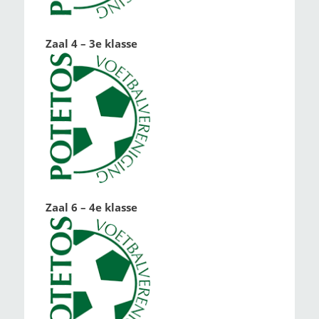
Zaal 4 – 3e klasse
Zaal 6 – 4e klasse