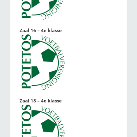
Zaal 16 – 4e klasse
Zaal 18 – 4e klasse