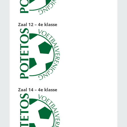
Zaal 12 – 4e klasse
Zaal 14 – 4e klasse