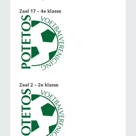
Zaal 17 – 4e klasse
Zaal 2 – 2e klasse