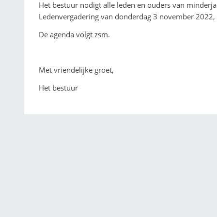
Het bestuur nodigt alle leden en ouders van minderja
Ledenvergadering van donderdag 3 november 2022, a
De agenda volgt zsm.
Met vriendelijke groet,
Het bestuur