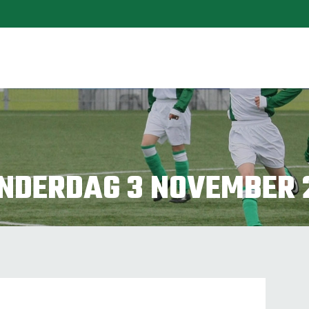
ONDERDAG 3 NOVEMBER 