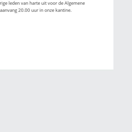
rige leden van harte uit voor de Algemene
anvang 20.00 uur in onze kantine.