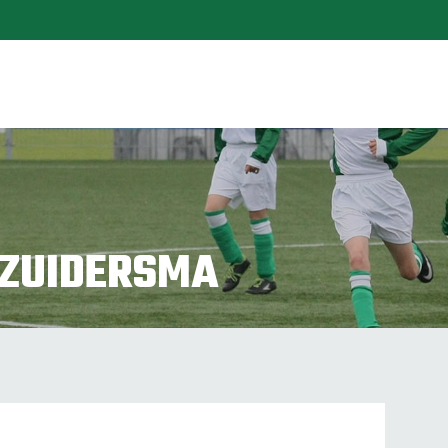
ZUIDERSMA