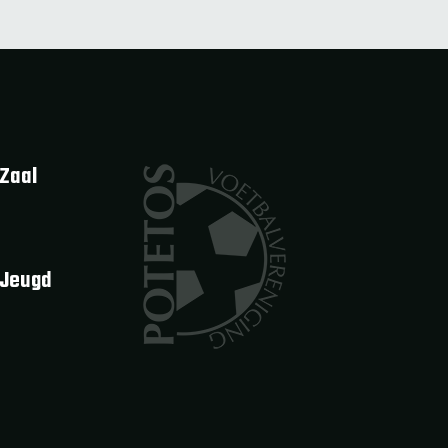
Zaal
 Jeugd