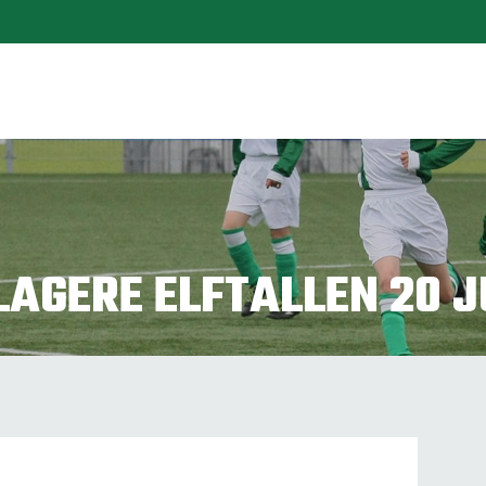
AGERE ELFTALLEN 20 J