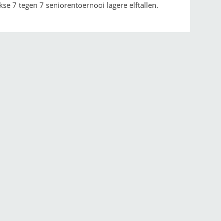
se 7 tegen 7 seniorentoernooi lagere elftallen.