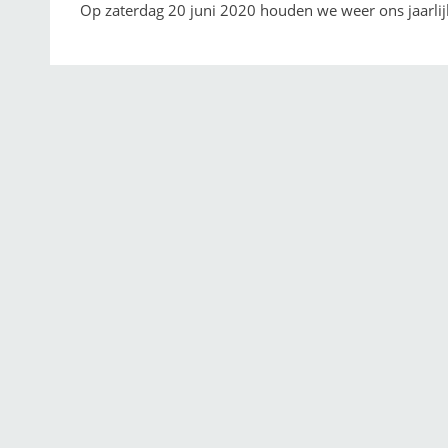
Op zaterdag 20 juni 2020 houden we weer ons jaarlijk