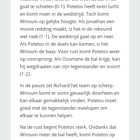
goal te schieten (0-1). Potetos heeft even lucht
en komt meer in de wedstrijd. Toch komt
Winsum op gelijke hoogte. Als Jonathan een
mooie redding maakt, is het in de rebound
wel raak (1-1). De wedstrijd gaat op en neer.
Als Potetos in de duels kan komen, is het
Winsum de baas. Voor rust komt Potetos weer
op voorsprong. Als Ousmane de bal krijgt, kan
hij wegdraaien van zijn tegenstander en scoort
(1-2).
In de pauze zet Richard het team op scherp.
Winsum komt er soms gevaarlijk doorheen en
kan elkaar gemakkelijk vinden. Potetos moet
goed met de tegenstander meelopen om
elkaar te kunnen helpen.
Na de rust begint Potetos sterk. Ondanks dat
Winsum meer de bal heeft, komt Potetos op