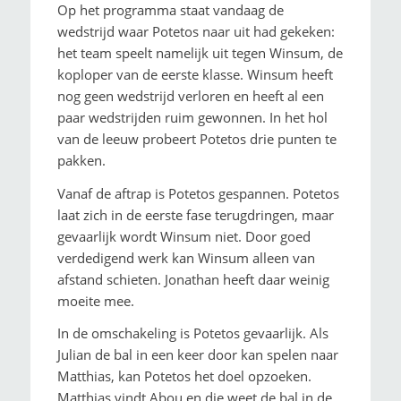
Op het programma staat vandaag de
wedstrijd waar Potetos naar uit had gekeken:
het team speelt namelijk uit tegen Winsum, de
koploper van de eerste klasse. Winsum heeft
nog geen wedstrijd verloren en heeft al een
paar wedstrijden ruim gewonnen. In het hol
van de leeuw probeert Potetos drie punten te
pakken.
Vanaf de aftrap is Potetos gespannen. Potetos
laat zich in de eerste fase terugdringen, maar
gevaarlijk wordt Winsum niet. Door goed
verdedigend werk kan Winsum alleen van
afstand schieten. Jonathan heeft daar weinig
moeite mee.
In de omschakeling is Potetos gevaarlijk. Als
Julian de bal in een keer door kan spelen naar
Matthias, kan Potetos het doel opzoeken.
Matthias vindt Abou en die weet de bal in de