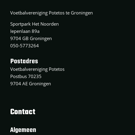
Voetbalvereniging Potetos te Groningen
Sportpark Het Noorden
Iepenlaan 89a
9704 GB Groningen
050-5773264
Postadres
Voetbalvereniging Potetos
Postbus 70235
9704 AE Groningen
Contact
Algemeen