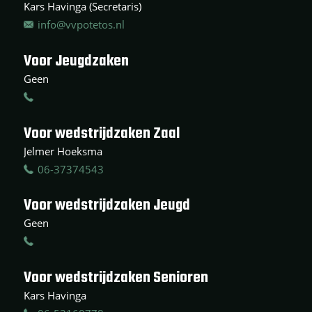
Kars Havinga (Secretaris)
info@vvpotetos.nl
Voor Jeugdzaken
Geen
Voor wedstrijdzaken Zaal
Jelmer Hoeksma
06-37374543
Voor wedstrijdzaken Jeugd
Geen
Voor wedstrijdzaken Senioren
Kars Havinga