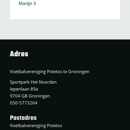
Marijn 3
Adres
Voetbalvereniging Potetos te Groningen
Sportpark Het Noorden
Iepenlaan 89a
9704 GB Groningen
050-5773264
Postadres
Voetbalvereniging Potetos