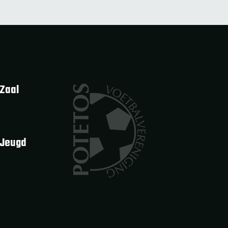
Zaal
 Jeugd