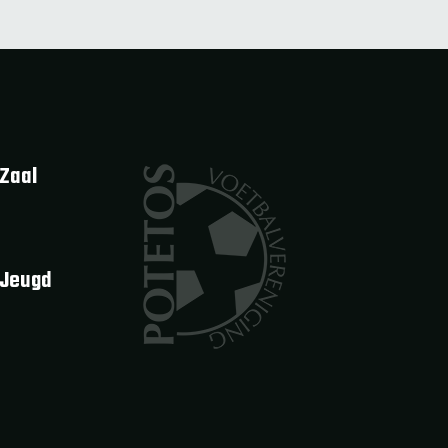
Zaal
 Jeugd