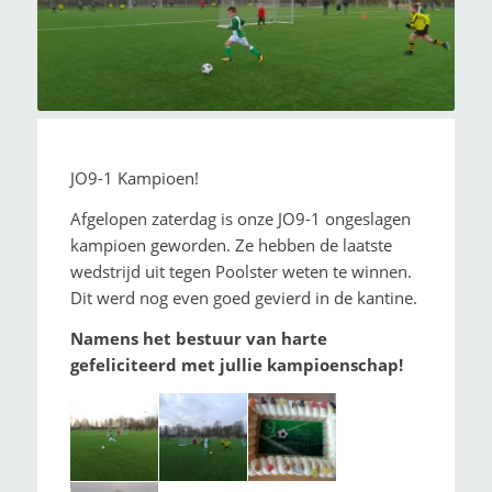
JO9-1 Kampioen!
Afgelopen zaterdag is onze JO9-1 ongeslagen
kampioen geworden. Ze hebben de laatste
wedstrijd uit tegen Poolster weten te winnen.
Dit werd nog even goed gevierd in de kantine.
Namens het bestuur van harte
gefeliciteerd met jullie kampioenschap!