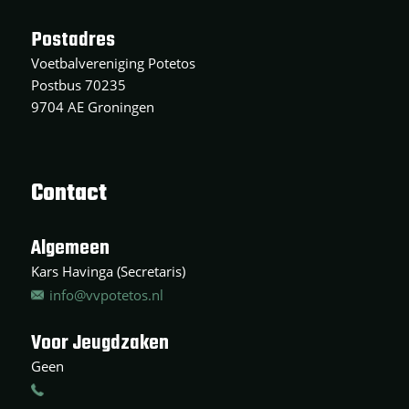
Postadres
Voetbalvereniging Potetos
Postbus 70235
9704 AE Groningen
Contact
Algemeen
Kars Havinga (Secretaris)
info@vvpotetos.nl
Voor Jeugdzaken
Geen