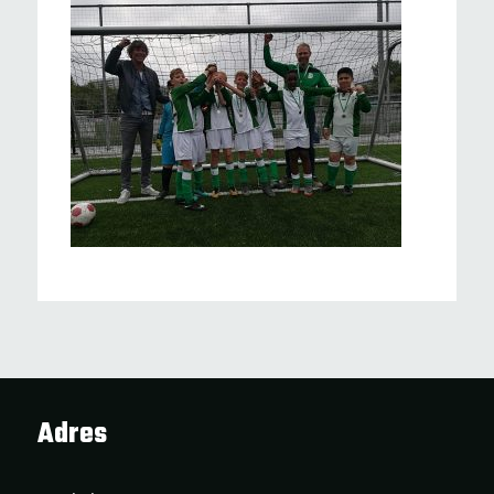
Adres