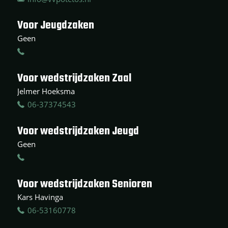
Voor Jeugdzaken
Geen
Voor wedstrijdzaken Zaal
Jelmer Hoeksma
06-37374543
Voor wedstrijdzaken Jeugd
Geen
Voor wedstrijdzaken Senioren
Kars Havinga
06-53160778