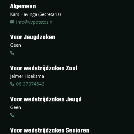
Algemeen
Kars Havinga (Secretaris)
info@vvpotetos.nl
Voor Jeugdzaken
Geen
Voor wedstrijdzaken Zaal
Jelmer Hoeksma
06-37374543
Voor wedstrijdzaken Jeugd
Geen
Voor wedstrijdzaken Senioren