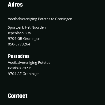
Adres
Voetbalvereniging Potetos te Groningen
Sportpark Het Noorden
Iepenlaan 89a
9704 GB Groningen
050-5773264
Postadres
Voetbalvereniging Potetos
Postbus 70235
9704 AE Groningen
Contact