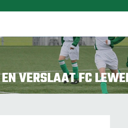
 EN VERSLAAT FC LEWEN