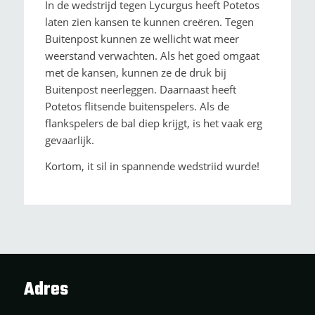
In de wedstrijd tegen Lycurgus heeft Potetos
laten zien kansen te kunnen creëren. Tegen
Buitenpost kunnen ze wellicht wat meer
weerstand verwachten. Als het goed omgaat
met de kansen, kunnen ze de druk bij
Buitenpost neerleggen. Daarnaast heeft
Potetos flitsende buitenspelers. Als de
flankspelers de bal diep krijgt, is het vaak erg
gevaarlijk.
Kortom, it sil in spannende wedstriid wurde!
Adres