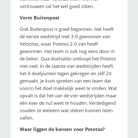
vertrouwen zal het wel goed zitten.
Vorm Buitenpost
Ook Buitenpost is goed begonnen. Het heeft
de eerste wedstrijd met 3-0 gewonnen van
Velocitas, waar Potetos 2-0 van heeft
gewonnen. Het team is ook nog eens door in
de beker. Qua doelsaldo ontloopt het Potetos
niet veel. In de laatste vier wedstrijden heeft
het 8 doelpunten tegen gekregen en zelf 24
gemaakt. Je kunt spreken van een team dat
voorin het doel makkelijk weet te vinden. Wat
opvalt is dat het van de vier wedstrijden maar
één keer de nul weet te houden. Verdedigend
zouden ze weleens wat steken kunnen laten
vallen.
Waar liggen de kansen voor Potetos?