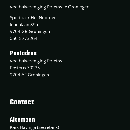
Voetbalvereniging Potetos te Groningen
Sportpark Het Noorden
Iepenlaan 89a
9704 GB Groningen
050-5773264
Postadres
Voetbalvereniging Potetos
Postbus 70235
9704 AE Groningen
Contact
Algemeen
Kars Havinga (Secretaris)