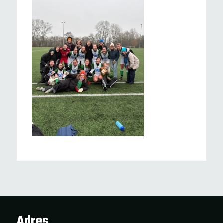
Adres