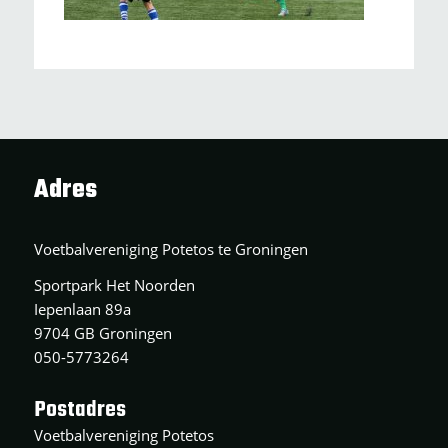
Adres
Voetbalvereniging Potetos te Groningen
Sportpark Het Noorden
Iepenlaan 89a
9704 GB Groningen
050-5773264
Postadres
Voetbalvereniging Potetos