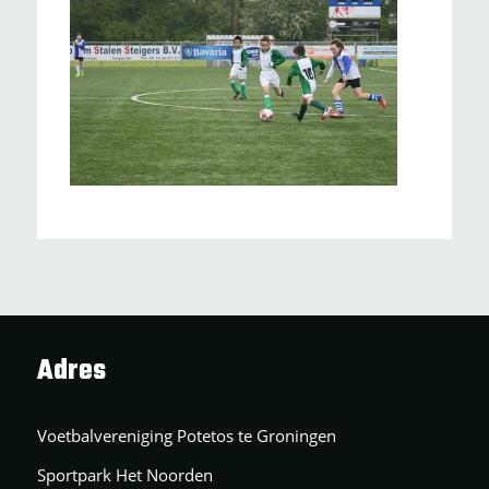
Adres
Voetbalvereniging Potetos te Groningen
Sportpark Het Noorden