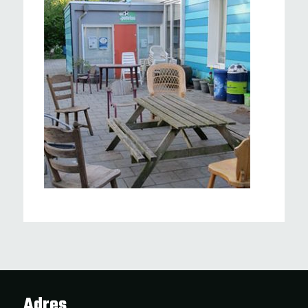
Adres