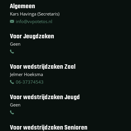
Algemeen
Kars Havinga (Secretaris)
info@vvpotetos.nl
Voor Jeugdzaken
Geen
Voor wedstrijdzaken Zaal
Jelmer Hoeksma
06-37374543
Voor wedstrijdzaken Jeugd
Geen
Voor wedstrijdzaken Senioren