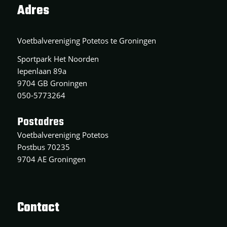
Adres
Voetbalvereniging Potetos te Groningen
Sportpark Het Noorden
Iepenlaan 89a
9704 GB Groningen
050-5773264
Postadres
Voetbalvereniging Potetos
Postbus 70235
9704 AE Groningen
Contact