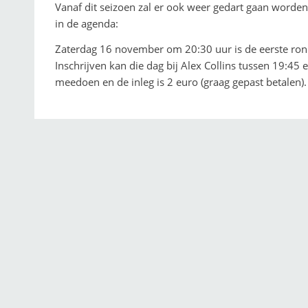
Vanaf dit seizoen zal er ook weer gedart gaan worden
in de agenda:
Zaterdag 16 november om 20:30 uur is de eerste ron
Inschrijven kan die dag bij Alex Collins tussen 19:
meedoen en de inleg is 2 euro (graag gepast betalen).