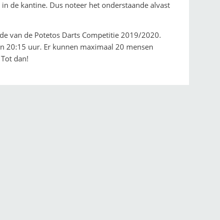
 in de kantine. Dus noteer het onderstaande alvast
de van de Potetos Darts Competitie 2019/2020.
45 en 20:15 uur. Er kunnen maximaal 20 mensen
 Tot dan!