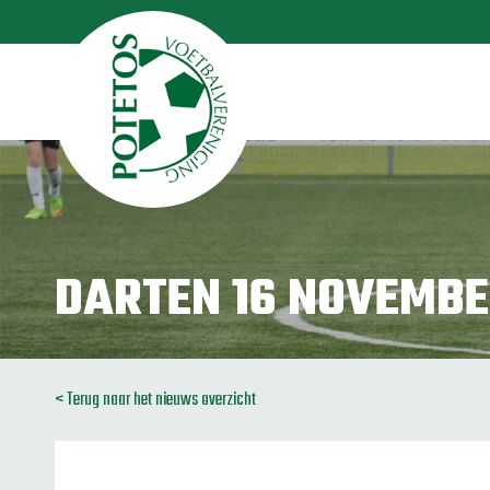
DARTEN 16 NOVEMBE
< Terug naar het nieuws overzicht