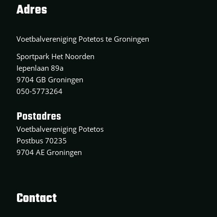
Adres
Voetbalvereniging Potetos te Groningen
Sportpark Het Noorden
Iepenlaan 89a
9704 GB Groningen
050-5773264
Postadres
Voetbalvereniging Potetos
Postbus 70235
9704 AE Groningen
Contact