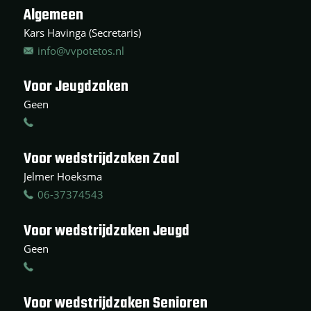
Algemeen
Kars Havinga (Secretaris)
info@vvpotetos.nl
Voor Jeugdzaken
Geen
Voor wedstrijdzaken Zaal
Jelmer Hoeksma
06-37374543
Voor wedstrijdzaken Jeugd
Geen
Voor wedstrijdzaken Senioren