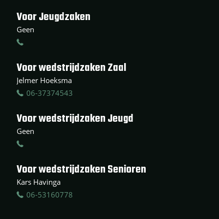
Voor Jeugdzaken
Geen
Voor wedstrijdzaken Zaal
Jelmer Hoeksma
06-37374543
Voor wedstrijdzaken Jeugd
Geen
Voor wedstrijdzaken Senioren
Kars Havinga
06-53160778