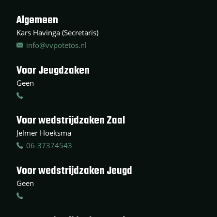
Algemeen
Kars Havinga (Secretaris)
info@vvpotetos.nl
Voor Jeugdzaken
Geen
Voor wedstrijdzaken Zaal
Jelmer Hoeksma
06-37374543
Voor wedstrijdzaken Jeugd
Geen