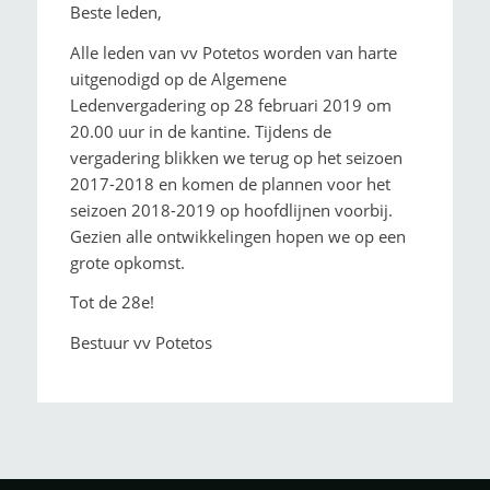
Beste leden,
Alle leden van vv Potetos worden van harte
uitgenodigd op de Algemene
Ledenvergadering op 28 februari 2019 om
20.00 uur in de kantine. Tijdens de
vergadering blikken we terug op het seizoen
2017-2018 en komen de plannen voor het
seizoen 2018-2019 op hoofdlijnen voorbij.
Gezien alle ontwikkelingen hopen we op een
grote opkomst.
Tot de 28e!
Bestuur vv Potetos