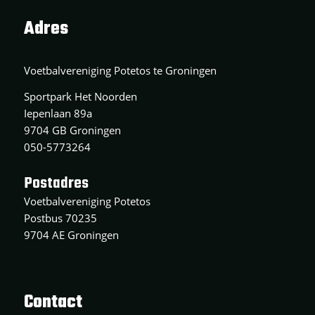
Adres
Voetbalvereniging Potetos te Groningen
Sportpark Het Noorden
Iepenlaan 89a
9704 GB Groningen
050-5773264
Postadres
Voetbalvereniging Potetos
Postbus 70235
9704 AE Groningen
Contact