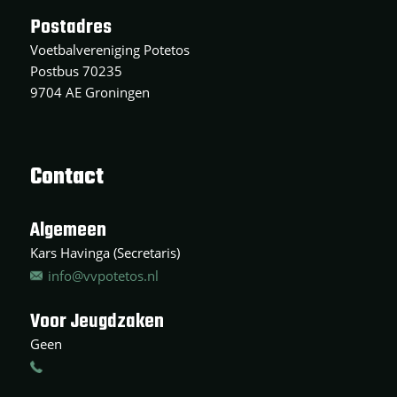
Postadres
Voetbalvereniging Potetos
Postbus 70235
9704 AE Groningen
Contact
Algemeen
Kars Havinga (Secretaris)
info@vvpotetos.nl
Voor Jeugdzaken
Geen