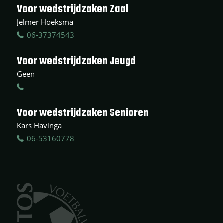
Voor wedstrijdzaken Zaal
Jelmer Hoeksma
06-37374543
Voor wedstrijdzaken Jeugd
Geen
Voor wedstrijdzaken Senioren
Kars Havinga
06-53160778