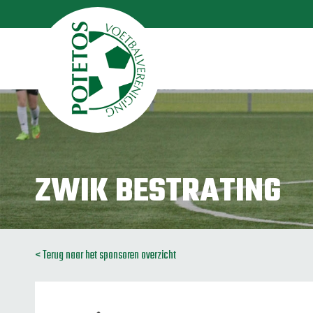
ZWIK BESTRATING
< Terug naar het sponsoren overzicht