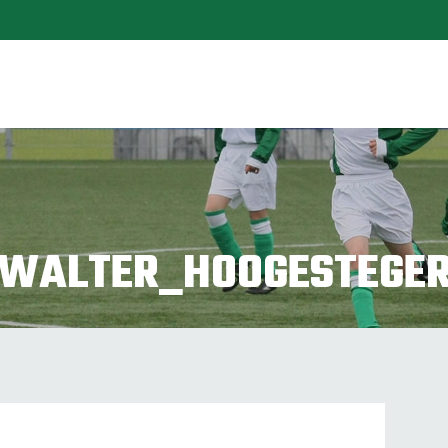
_WALTER_HOOGESTEGE