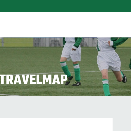
_TRAVELMAP